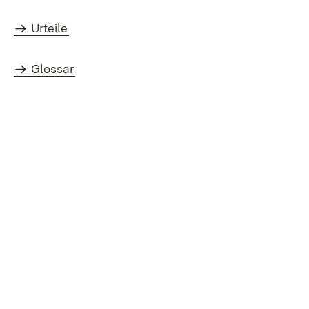
Urteile
Glossar