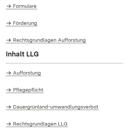
Formulare
Förderung
Rechtsgrundlagen Aufforstung
Inhalt LLG
Aufforstung
Pflegepflicht
Dauergrünland-umwandlungsverbot
Rechtsgrundlagen LLG