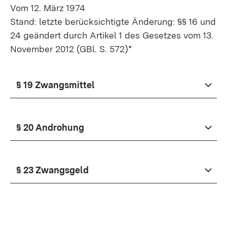
Vom 12. März 1974
Stand: letzte berücksichtigte Änderung: §§ 16 und
24 geändert durch Artikel 1 des Gesetzes vom 13.
November 2012 (GBl. S. 572)*
§ 19 Zwangsmittel
§ 20 Androhung
§ 23 Zwangsgeld