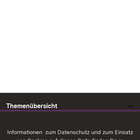
Themenübersicht
Informationen zum Datenschutz und zum Einsatz