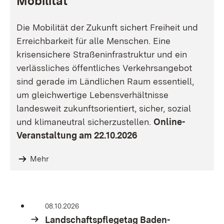
Mobilität
Die Mobilität der Zukunft sichert Freiheit und
Erreichbarkeit für alle Menschen. Eine
krisensichere Straßeninfrastruktur und ein
verlässliches öffentliches Verkehrsangebot
sind gerade im Ländlichen Raum essentiell,
um gleichwertige Lebensverhältnisse
landesweit zukunftsorientiert, sicher, sozial
und klimaneutral sicherzustellen.
Online-
Veranstaltung am 22.10.2026
Mehr
08.10.2026
Landschaftspflegetag Baden-