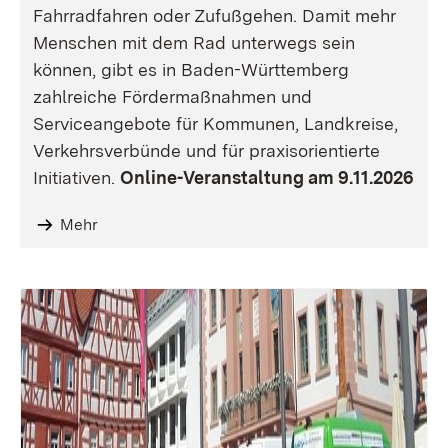
Fahrradfahren oder Zufußgehen. Damit mehr
Menschen mit dem Rad unterwegs sein
können, gibt es in Baden-Württemberg
zahlreiche Fördermaßnahmen und
Serviceangebote für Kommunen, Landkreise,
Verkehrsverbünde und für praxisorientierte
Initiativen.
Online-Veranstaltung am 9.11.2026
Mehr