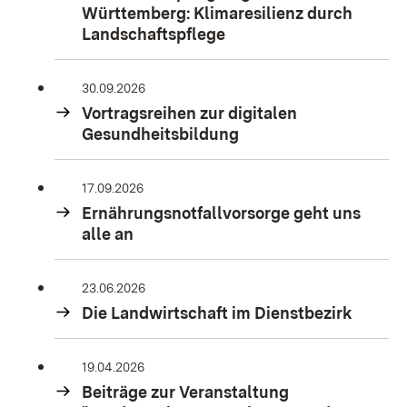
Württemberg: Klimaresilienz durch
Landschaftspflege
30.09.2026
Vortragsreihen zur digitalen
Gesundheitsbildung
17.09.2026
Ernährungsnotfallvorsorge geht uns
alle an
23.06.2026
Die Landwirtschaft im Dienstbezirk
19.04.2026
Beiträge zur Veranstaltung