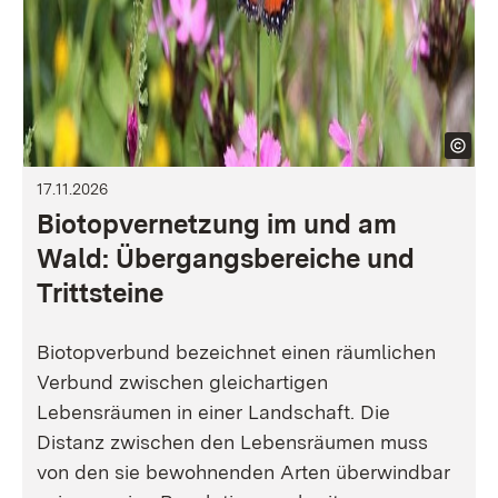
17.11.2026
Biotopvernetzung im und am
Wald: Übergangsbereiche und
Trittsteine
Biotopverbund bezeichnet einen räumlichen
Verbund zwischen gleichartigen
Lebensräumen in einer Landschaft. Die
Distanz zwischen den Lebensräumen muss
von den sie bewohnenden Arten überwindbar