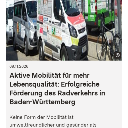
09.11.2026
Aktive Mobilität für mehr
Lebensqualität: Erfolgreiche
Förderung des Radverkehrs in
Baden-Württemberg
Keine Form der Mobilität ist
umweltfreundlicher und gesünder als