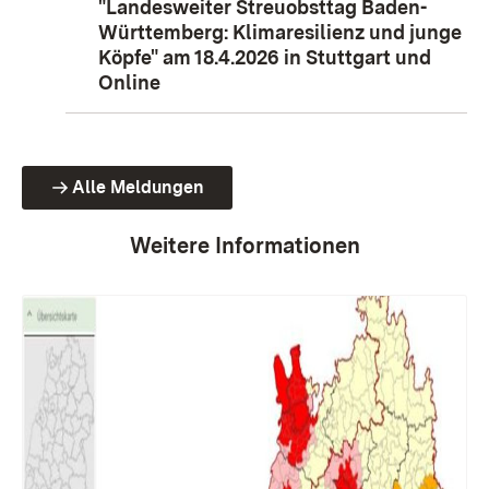
"Landesweiter Streuobsttag Baden-
Württemberg: Klimaresilienz und junge
Köpfe" am 18.4.2026 in Stuttgart und
Online
Alle Meldungen
Weitere Informationen