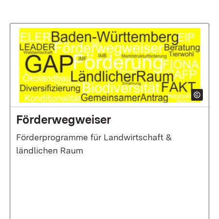
:
Förderwegweiser
Förderprogramme für Landwirtschaft &
ländlichen Raum