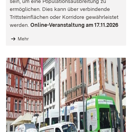
sein, um eine Populationsausbreitung zu
ermöglichen. Dies kann über verbindende
Trittsteinflächen oder Korridore gewährleistet
werden.
Online-Veranstaltung am 17.11.2026
Mehr