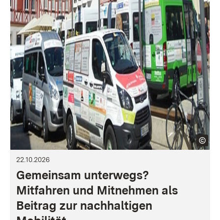
22.10.2026
Gemeinsam unterwegs?
Mitfahren und Mitnehmen als
Beitrag zur nachhaltigen