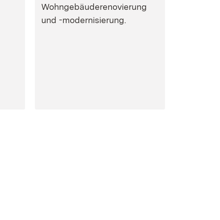
Wohngebäuderenovierung
und -modernisierung.