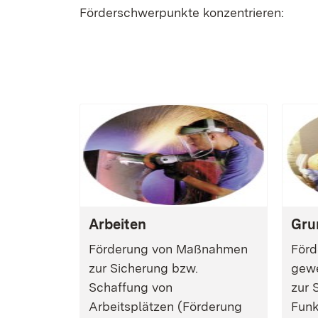
Förderschwerpunkte konzentrieren:
Arbeiten
Gru
Förderung von Maßnahmen
Förd
zur Sicherung bzw.
gew
Schaffung von
zur 
Arbeitsplätzen (Förderung
Funk