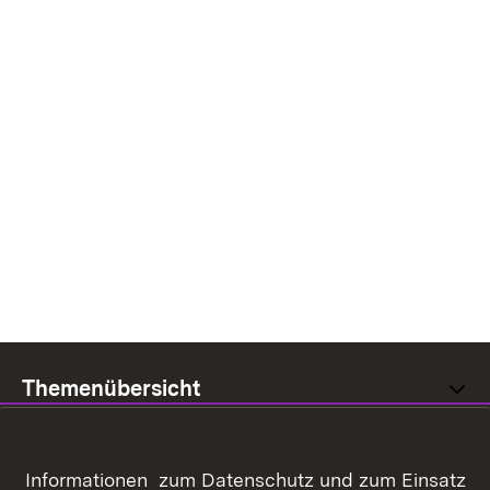
Themenübersicht
Informationen zum Datenschutz und zum Einsatz