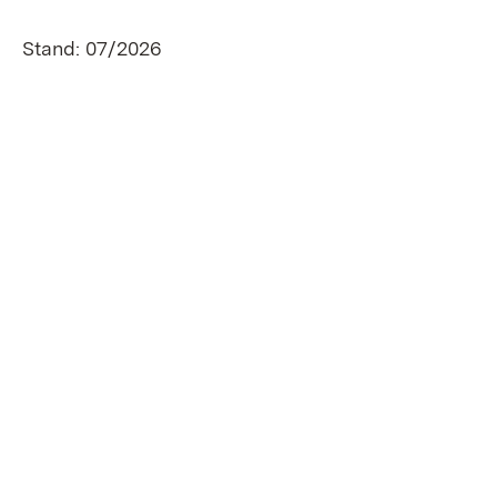
Stand: 07/2026