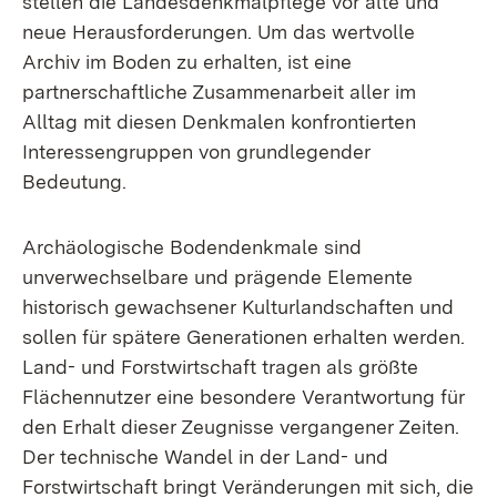
stellen die Landesdenkmalpflege vor alte und
neue Herausforderungen. Um das wertvolle
Archiv im Boden zu erhalten, ist eine
partnerschaftliche Zusammenarbeit aller im
Alltag mit diesen Denkmalen konfrontierten
Interessengruppen von grundlegender
Bedeutung.
Archäologische Bodendenkmale sind
unverwechselbare und prägende Elemente
historisch gewachsener Kulturlandschaften und
sollen für spätere Generationen erhalten werden.
Land- und Forstwirtschaft tragen als größte
Flächennutzer eine besondere Verantwortung für
den Erhalt dieser Zeugnisse vergangener Zeiten.
Der technische Wandel in der Land- und
Forstwirtschaft bringt Veränderungen mit sich, die