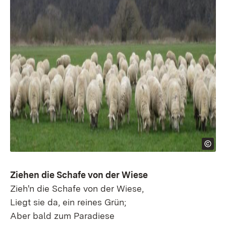
Ziehen die Schafe von der Wiese
Zieh'n die Schafe von der Wiese,​
Liegt sie da, ein reines Grün;​
Aber bald zum Paradiese​