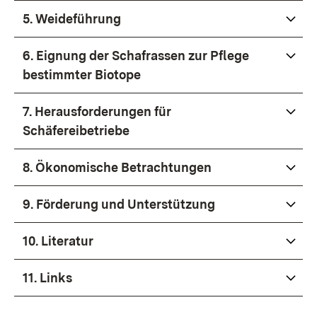
5. Weideführung
6. Eignung der Schafrassen zur Pflege
bestimmter Biotope
7. Herausforderungen für
Schäfereibetriebe
8. Ökonomische Betrachtungen
9. Förderung und Unterstützung
10. Literatur
11. Links