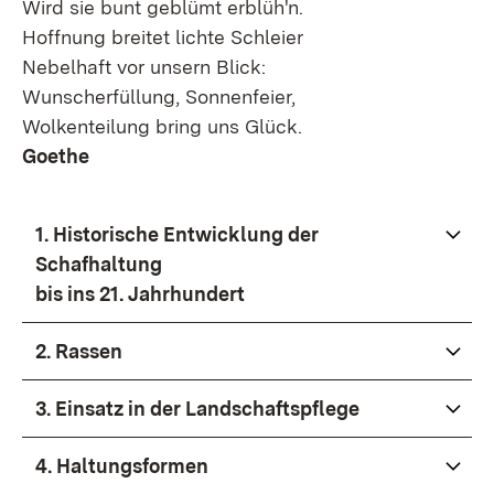
Wird sie bunt geblümt erblüh'n.​ ​​
Hoffnung breitet lichte Schleier
Nebelhaft vor unsern Blick:
Wunscherfüllung, Sonnenfeier,
Wolkenteilung bring uns Glück.
Goethe​
1. Historische Entwicklung der
Schafhaltung
bis ins 21. Jahrhundert
2. Rassen
3. Einsatz in der Landschaftspflege
4. Haltungsformen