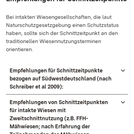
Bei intakten Wiesengesellschaften, die laut
Naturschutzgesetzgebung einen Schutzstatus
haben, sollte sich der Schnittzeitpunkt an den
traditionellen Wiesennutzungsterminen
orientieren.
Empfehlungen für Schnittzeitpunkte
bezogen auf Südwestdeutschland (nach
Schreiber et al 2009):
Empfehlungen von Schnittzeitpunkten
für intakte Wiesen mit
Zweitschnittnutzung (z.B. FFH-
Mähwiesen; nach Erfahrung der