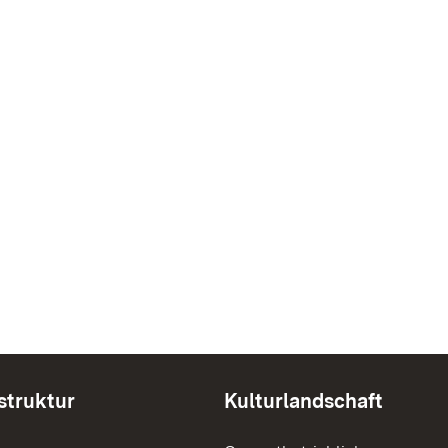
struktur
Kulturlandschaft