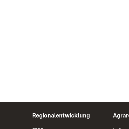
Regionalentwicklung
Agrar