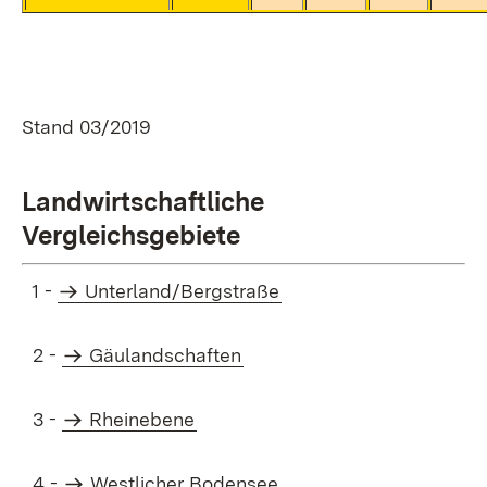
Stand 03/2019
Landwirtschaftliche
Vergleichsgebiete
1 -
Unterland/Bergstraße
2 -
Gäulandschaften
3 -
Rheinebene
4 -
Westlicher Bodensee