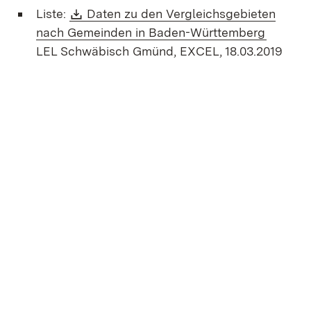
Download:
Liste:
Daten zu den Vergleichsgebieten
(Öffnet
nach Gemeinden in Baden-Württemberg
LEL Schwäbisch Gmünd, EXCEL, 18.03.2019