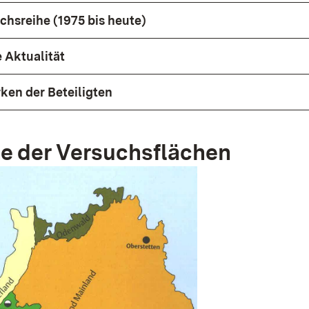
chsreihe (1975 bis heute)
 Aktualität
en der Beteiligten
e der Versuchsflächen