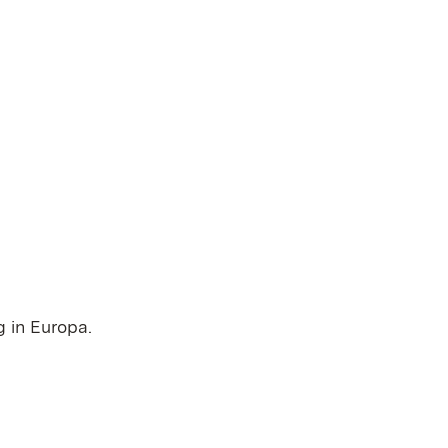
g in Europa.