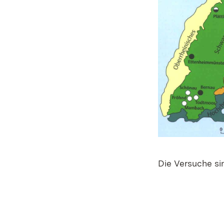
Die Versuche sin