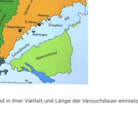
d in ihrer Vielfalt und Länge der Versuchdauer einmali