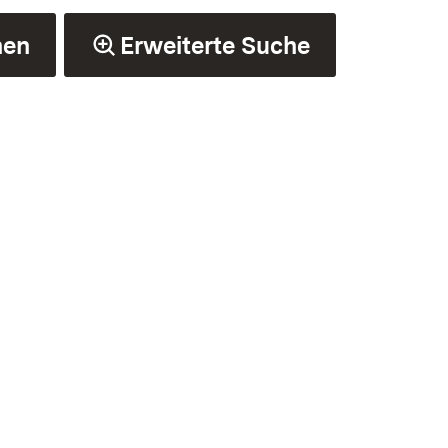
hen
Erweiterte Suche