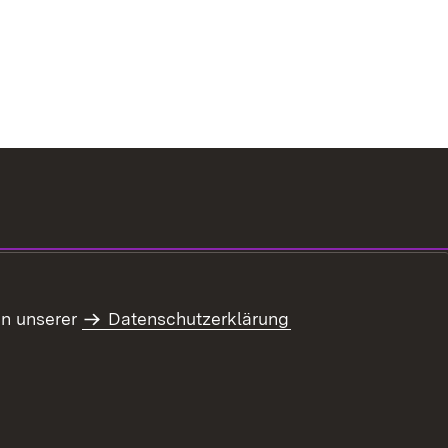
in unserer
Datenschutzerklärung