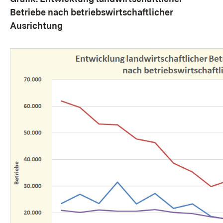
Betriebe nach betriebswirtschaftlicher
Ausrichtung