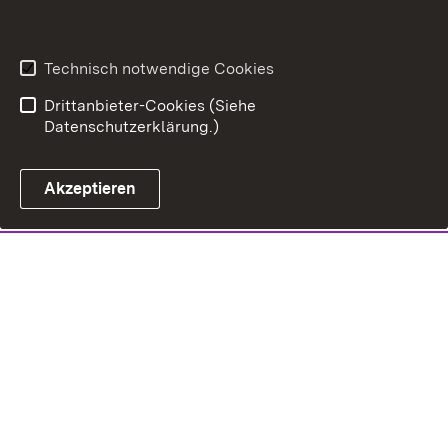
Technisch notwendige Cookies
Drittanbieter-Cookies (Siehe
Datenschutzerklärung.)
Akzeptieren