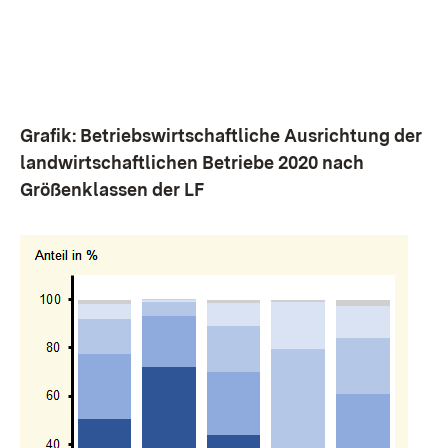
Grafik: Betriebswirtschaftliche Ausrichtung der
landwirtschaftlichen Betriebe 2020 nach
Größenklassen der LF