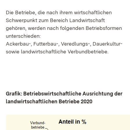
Die Betriebe, die nach ihrem wirtschaftlichen
Schwerpunkt zum Bereich Landwirtschaft
gehören, werden nach folgenden Betriebsformen
unterschieden:
Ackerbau-, Futterbau-, Veredlungs-, Dauerkultur-
sowie landwirtschaftliche Verbundbetriebe.
Grafik: Betriebswirtschaftliche Ausrichtung der
landwirtschaftlichen Betriebe 2020