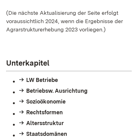
(Die nächste Aktualisierung der Seite erfolgt
voraussichtlich 2024, wenn die Ergebnisse der
Agrarstrukturerhebung 2023 vorliegen.)
Unterkapitel
LW Betriebe
Betriebsw. Ausrichtung
Sozioökonomie
Rechtsformen
Altersstruktur
Staatsdomänen