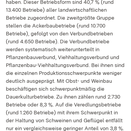
haben. Dieser Betriebsform sind 40,7 % (rund
13.400 Betriebe) aller landwirtschaftlichen
Betriebe zugeordnet. Die zweitgrößte Gruppe
stellen die Ackerbaubetriebe (rund 10.700
Betriebe), gefolgt von den Verbundbetrieben
(rund 4.650 Betriebe). Die Verbundbetriebe
werden systematisch weiterunterteilt in
Pflanzenbauverbund, Viehhaltungsverbund und
Pflanzenbau-Viehhaltungsverbund. Bei ihnen sind
die einzelnen Produktionsschwerpunkte weniger
deutlich ausgeprägt. Mit Obst- und Weinbau
beschäftigen sich schwerpunktmäßig die
Dauerkulturbetriebe. Zu ihnen zählen rund 2.730
Betriebe oder 8,3 %. Auf die Veredlungsbetriebe
(rund 1.260 Betriebe) mit ihrem Schwerpunkt in
der Haltung von Schweinen und Geflügel entfällt
nur ein vergleichsweise geringer Anteil von 3,8 %.