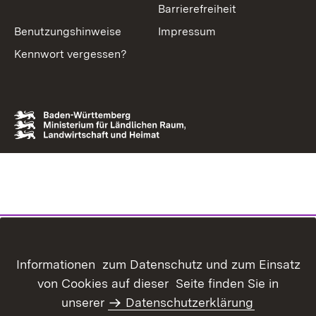
Barrierefreiheit
Benutzungshinweise
Impressum
Kennwort vergessen?
Informationen zum Datenschutz und zum Einsatz
von Cookies auf dieser Seite finden Sie in
unserer
Datenschutzerklärung