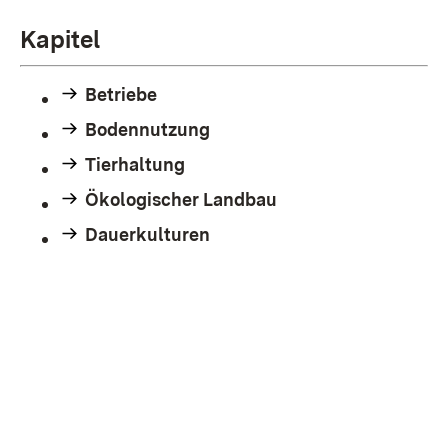
Kapitel
Betriebe
Bodennutzung
Tierhaltung
Ökologischer Landbau
Dauerkulturen