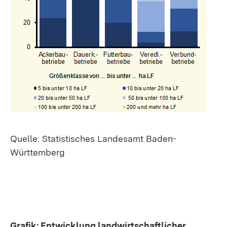
Quelle: Statistisches Landesamt Baden-
Württemberg
Grafik: Entwicklung landwirtschaftlicher