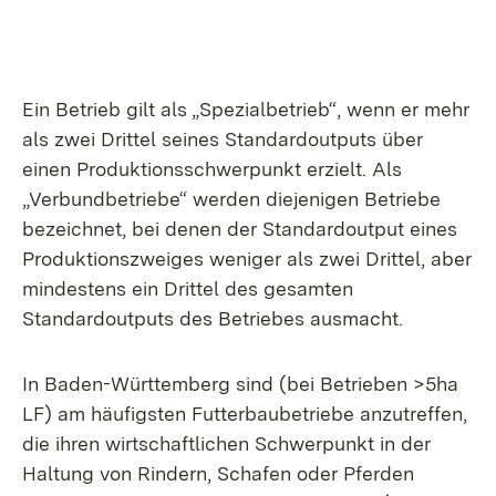
Ein Betrieb gilt als „Spezialbetrieb“, wenn er mehr
als zwei Drittel seines Standardoutputs über
einen Produktionsschwerpunkt erzielt. Als
„Verbundbetriebe“ werden diejenigen Betriebe
bezeichnet, bei denen der Standardoutput eines
Produktionszweiges weniger als zwei Drittel, aber
mindestens ein Drittel des gesamten
Standardoutputs des Betriebes ausmacht.
In Baden-Württemberg sind (bei Betrieben >5ha
LF) am häufigsten Futterbaubetriebe anzutreffen,
die ihren wirtschaftlichen Schwerpunkt in der
Haltung von Rindern, Schafen oder Pferden