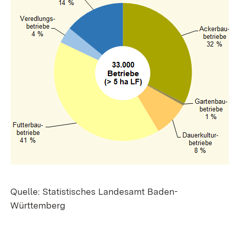
Quelle: Statistisches Landesamt Baden-
Württemberg