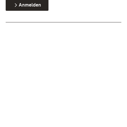
Anmelden