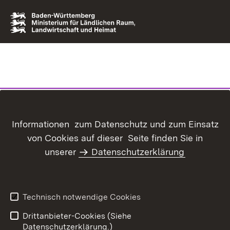
Informationen zum Datenschutz und zum Einsatz
von Cookies auf dieser Seite finden Sie in
unserer
Datenschutzerklärung
Technisch notwendige Cookies
Drittanbieter-Cookies (Siehe
Datenschutzerklärung.)