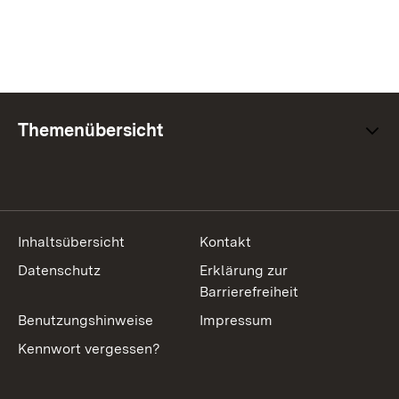
Themenübersicht
Inhaltsübersicht
Kontakt
Datenschutz
Erklärung zur
Barrierefreiheit
Benutzungshinweise
Impressum
Kennwort vergessen?