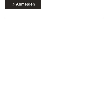
Anmelden