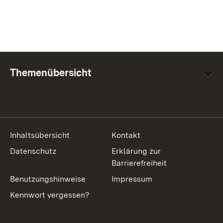
Themenübersicht
Inhaltsübersicht
Kontakt
Datenschutz
Erklärung zur
Barrierefreiheit
Benutzungshinweise
Impressum
Kennwort vergessen?