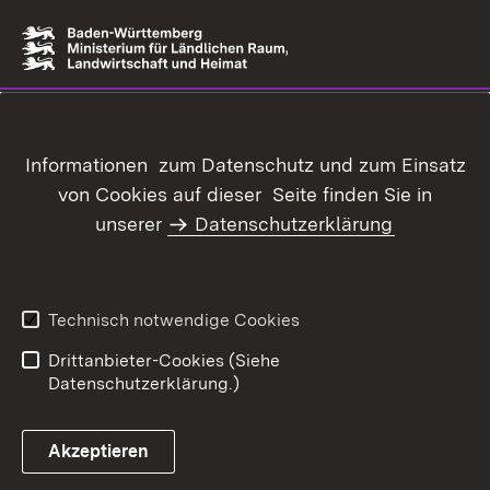
Informationen zum Datenschutz und zum Einsatz
von Cookies auf dieser Seite finden Sie in
unserer
Datenschutzerklärung
Technisch notwendige Cookies
Drittanbieter-Cookies (Siehe
Datenschutzerklärung.)
Akzeptieren